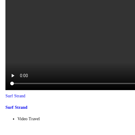
Surf Strand
Surf Strand
Video Travel