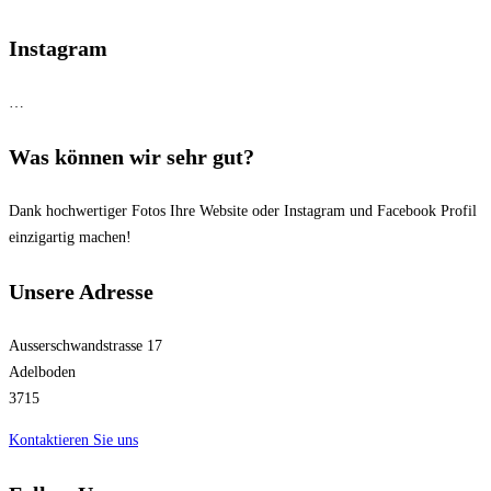
Instagram
…
Was können wir sehr gut?
Dank hochwertiger Fotos Ihre Website oder Instagram und Facebook Profil
einzigartig machen!
Unsere Adresse
Ausserschwandstrasse 17
Adelboden
3715
Kontaktieren Sie uns