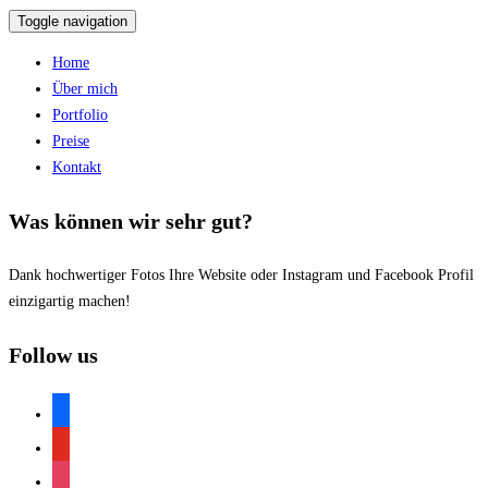
Toggle navigation
Home
Über mich
Portfolio
Preise
Kontakt
Was können wir sehr gut?
Dank hochwertiger Fotos Ihre Website oder Instagram und Facebook Profil
einzigartig machen!
Follow us