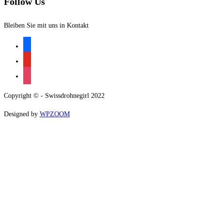
Follow Us
Bleiben Sie mit uns in Kontakt
Copyright © - Swissdrohnegirl 2022
Designed by
WPZOOM