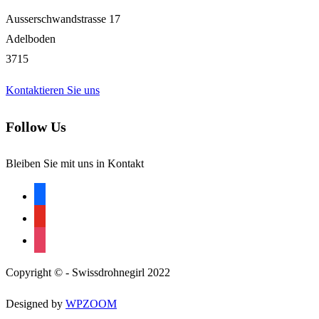
Ausserschwandstrasse 17
Adelboden
3715
Kontaktieren Sie uns
Follow Us
Bleiben Sie mit uns in Kontakt
facebook
youtube
instagram
Copyright © - Swissdrohnegirl 2022
Designed by
WPZOOM