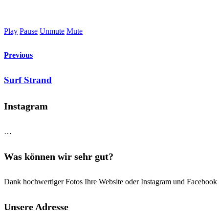
Play
Pause
Unmute
Mute
Previous
Surf Strand
Instagram
…
Was können wir sehr gut?
Dank hochwertiger Fotos Ihre Website oder Instagram und Facebook P
Unsere Adresse