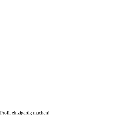
rofil einzigartig machen!