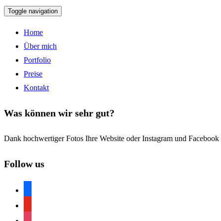
Toggle navigation
Home
Über mich
Portfolio
Preise
Kontakt
Was können wir sehr gut?
Dank hochwertiger Fotos Ihre Website oder Instagram und Facebook P
Follow us
facebook
youtube
instagram