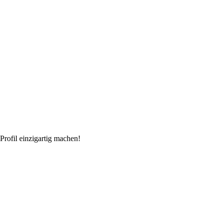
rofil einzigartig machen!